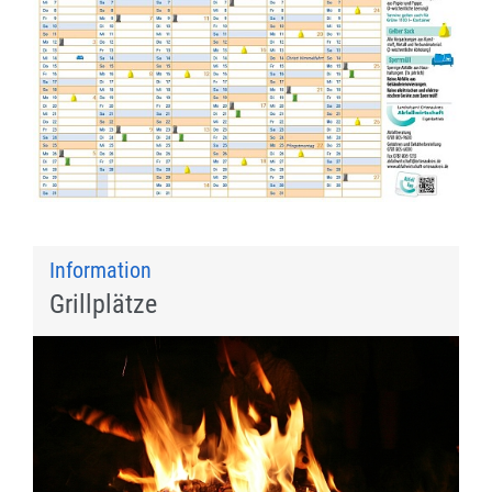
Information
Grillplätze