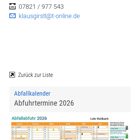
07821 / 977 543
klausgirstl@t-online.de
Zurück zur Liste
Abfallkalender
Abfuhrtermine 2026